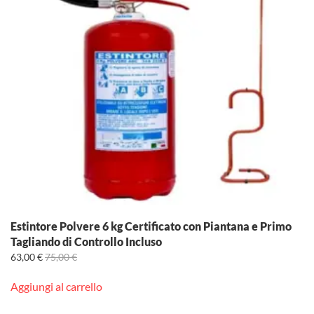
Estintore Polvere 6 kg Certificato con Piantana e Primo
Tagliando di Controllo Incluso
63,00
€
75,00
€
Aggiungi al carrello