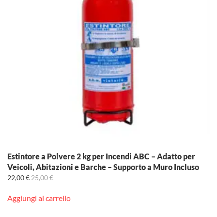
Estintore a Polvere 2 kg per Incendi ABC – Adatto per
Veicoli, Abitazioni e Barche – Supporto a Muro Incluso
22,00
€
25,00
€
Aggiungi al carrello