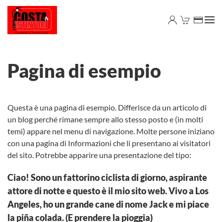
Skip to main content
Pagina di esempio
Questa è una pagina di esempio. Differisce da un articolo di
un blog perché rimane sempre allo stesso posto e (in molti
temi) appare nel menu di navigazione. Molte persone iniziano
con una pagina di Informazioni che li presentano ai visitatori
del sito. Potrebbe apparire una presentazione del tipo:
Ciao! Sono un fattorino ciclista di giorno, aspirante
attore di notte e questo è il mio sito web. Vivo a Los
Angeles, ho un grande cane di nome Jack e mi piace
la piña colada. (E prendere la pioggia)