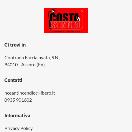
Ci trovi in
Contrada Faccialavata, S.N.,
94010 - Assoro (En)
Contatti
nceantincendio@libero.it
0935 901602
Informativa
Privacy Policy