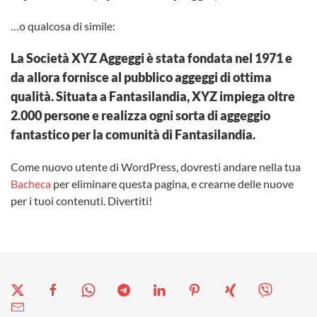
…o qualcosa di simile:
La Società XYZ Aggeggi è stata fondata nel 1971 e
da allora fornisce al pubblico aggeggi di ottima
qualità. Situata a Fantasilandia, XYZ impiega oltre
2.000 persone e realizza ogni sorta di aggeggio
fantastico per la comunità di Fantasilandia.
Come nuovo utente di WordPress, dovresti andare nella tua
Bacheca
per eliminare questa pagina, e crearne delle nuove
per i tuoi contenuti. Divertiti!